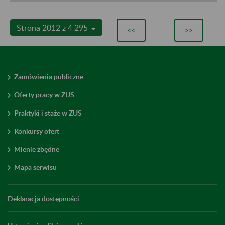
Strona 2012 z 4 295
<<
>>
Zamówienia publiczne
Oferty pracy w ZUS
Praktyki i staże w ZUS
Konkursy ofert
Mienie zbędne
Mapa serwisu
Deklaracja dostępności