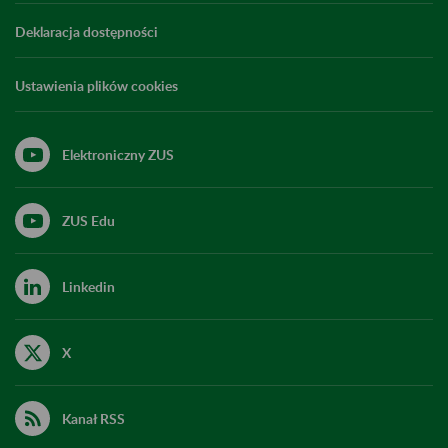
Deklaracja dostępności
Ustawienia plików cookies
Elektroniczny ZUS
ZUS Edu
Linkedin
X
Kanał RSS