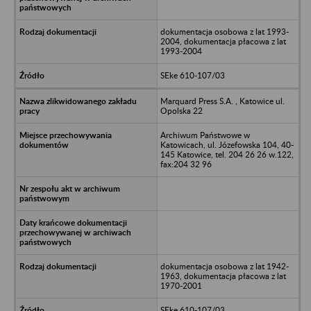
dokumentacja osobowa z lat 1993-
2004, dokumentacja płacowa z lat
1993-2004
SEke 610-107/03
Marquard Press S.A. , Katowice ul.
Opolska 22
Archiwum Państwowe w
Katowicach, ul. Józefowska 104, 40-
145 Katowice, tel. 204 26 26 w.122,
fax:204 32 96
dokumentacja osobowa z lat 1942-
1963, dokumentacja płacowa z lat
1970-2001
SEke 610-107/03