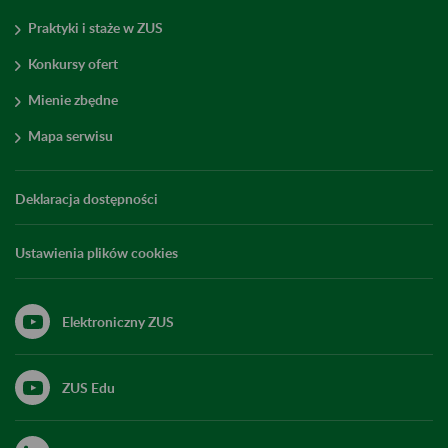
Praktyki i staże w ZUS
Konkursy ofert
Mienie zbędne
Mapa serwisu
Deklaracja dostępności
Ustawienia plików cookies
Elektroniczny ZUS
ZUS Edu