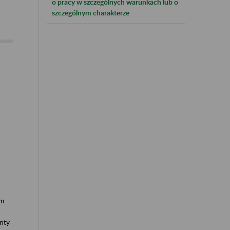
o pracy w szczególnych warunkach lub o
szczególnym charakterze
ym
nty