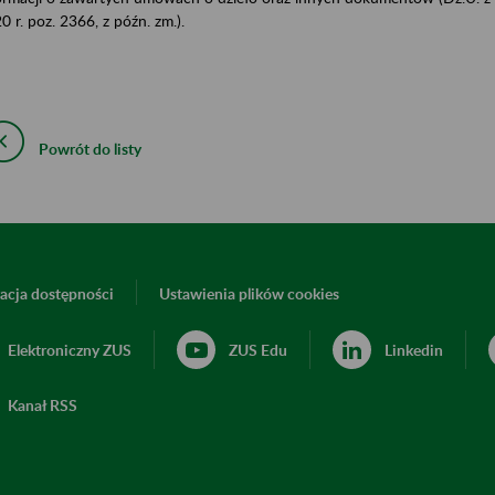
0 r. poz. 2366, z późn. zm.).
Powrót do listy
acja dostępności
Ustawienia plików cookies
Elektroniczny ZUS
ZUS Edu
Linkedin
Kanał RSS