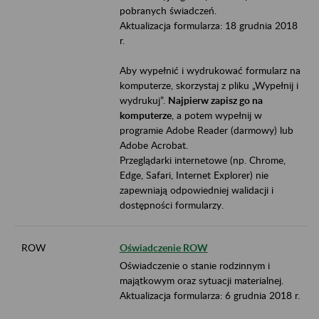
pobranych świadczeń.
Aktualizacja formularza: 18 grudnia 2018
r.
Aby wypełnić i wydrukować formularz na
komputerze, skorzystaj z pliku „Wypełnij i
wydrukuj”.
Najpierw zapisz go na
komputerze
, a potem wypełnij w
programie Adobe Reader (darmowy) lub
Adobe Acrobat.
Przeglądarki internetowe (np. Chrome,
Edge, Safari, Internet Explorer) nie
zapewniają odpowiedniej walidacji i
dostępności formularzy.
ROW
Oświadczenie ROW
Oświadczenie o stanie rodzinnym i
majątkowym oraz sytuacji materialnej.
Aktualizacja formularza: 6 grudnia 2018 r.