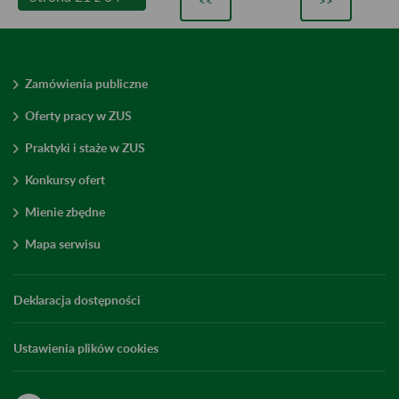
<<
>>
Zamówienia publiczne
Oferty pracy w ZUS
Praktyki i staże w ZUS
Konkursy ofert
Mienie zbędne
Mapa serwisu
Deklaracja dostępności
Ustawienia plików cookies