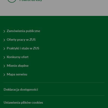
Zamówienia publiczne
Oferty pracy w ZUS
Praktyki i staże w ZUS
Konkursy ofert
Mienie zbędne
Mapa serwisu
Deklaracja dostępności
Ustawienia plików cookies