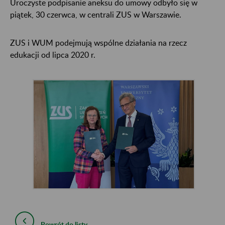
Uroczyste podpisanie aneksu do umowy odbyło się w
piątek, 30 czerwca, w centrali ZUS w Warszawie.
ZUS i WUM podejmują wspólne działania na rzecz
edukacji od lipca 2020 r.
Powrót do listy