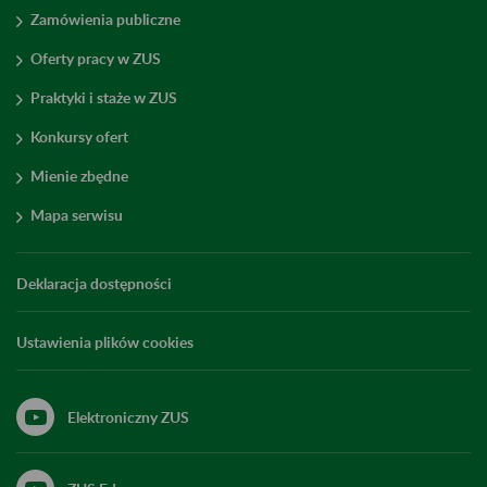
Zamówienia publiczne
Oferty pracy w ZUS
Praktyki i staże w ZUS
Konkursy ofert
Mienie zbędne
Mapa serwisu
Deklaracja dostępności
Ustawienia plików cookies
Elektroniczny ZUS