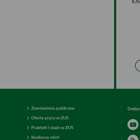
IOS
Zamówienia publiczne
Deklar
Oferty pracy w ZUS
Praktyki i staże w ZUS
Konkursy ofert