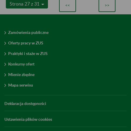
Strona 27 z 31
<<
>>
Zamówienia publiczne
Oferty pracy w ZUS
Praktyki i staże w ZUS
Konkursy ofert
Mienie zbędne
Mapa serwisu
Deklaracja dostępności
Ustawienia plików cookies