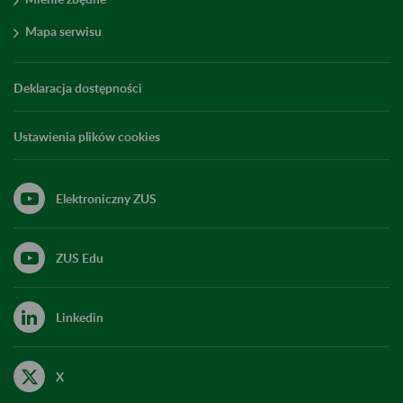
Mapa serwisu
Deklaracja dostępności
Ustawienia plików cookies
Elektroniczny ZUS
ZUS Edu
Linkedin
X