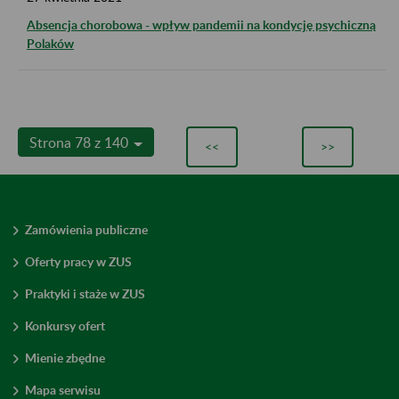
Absencja chorobowa - wpływ pandemii na kondycję psychiczną
Polaków
Strona 78 z 140
<<
>>
Zamówienia publiczne
Oferty pracy w ZUS
Praktyki i staże w ZUS
Konkursy ofert
Mienie zbędne
Mapa serwisu