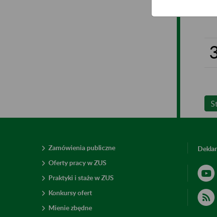
S
Zamówienia publiczne
Deklar
Oferty pracy w ZUS
Praktyki i staże w ZUS
Konkursy ofert
Mienie zbędne