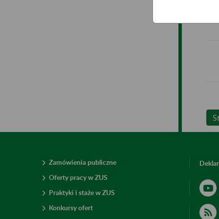
S
Zamówienia publiczne
Deklar
Oferty pracy w ZUS
Praktyki i staże w ZUS
Konkursy ofert