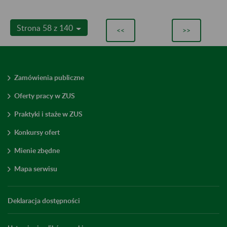
Strona 58 z 140
<<
>>
Zamówienia publiczne
Oferty pracy w ZUS
Praktyki i staże w ZUS
Konkursy ofert
Mienie zbędne
Mapa serwisu
Deklaracja dostępności