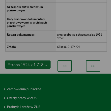
akta osobowa i płacowe z lat 1956 -
1998
SEke 610-174/04
Strona 1524 z 1 718
<<
>>
Zamówienia publiczne
Oferty pracy w ZUS
Praktyki i staże w ZUS