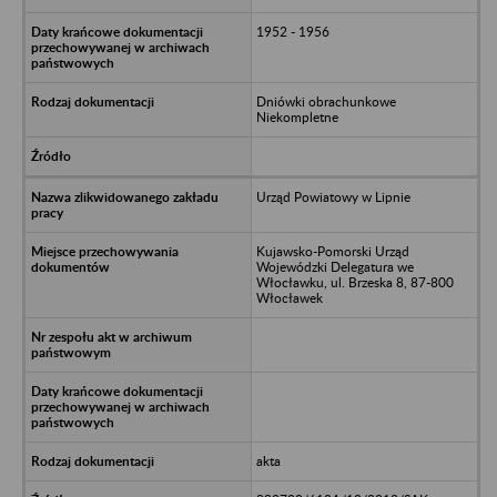
1952 - 1956
Dniówki obrachunkowe
Niekompletne
Urząd Powiatowy w Lipnie
Kujawsko-Pomorski Urząd
Wojewódzki Delegatura we
Włocławku, ul. Brzeska 8, 87-800
Włocławek
akta