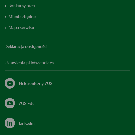
Konkursy ofert
Mienie zbędne
Mapa serwisu
Deklaracja dostępności
Ustawienia plików cookies
Elektroniczny ZUS
ZUS Edu
Linkedin