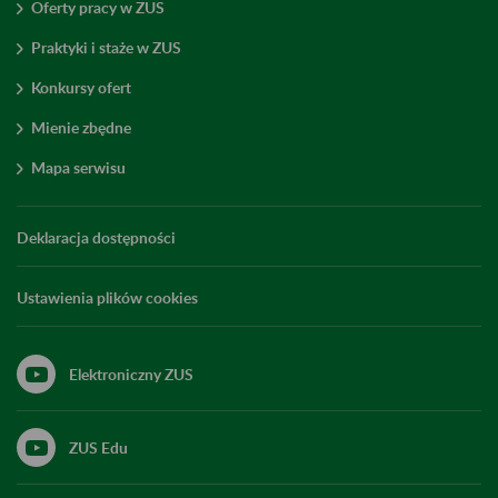
Oferty pracy w ZUS
Praktyki i staże w ZUS
Konkursy ofert
Mienie zbędne
Mapa serwisu
Deklaracja dostępności
Ustawienia plików cookies
Elektroniczny ZUS
ZUS Edu