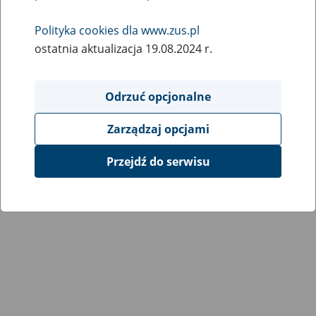
Polityka cookies dla www.zus.pl
ostatnia aktualizacja 19.08.2024 r.
Odrzuć opcjonalne
Zarządzaj opcjami
Przejdź do serwisu