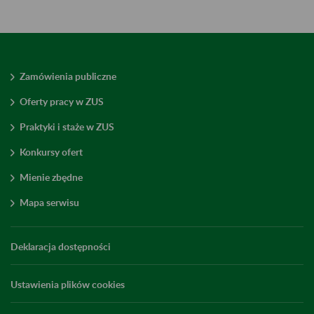
Zamówienia publiczne
Oferty pracy w ZUS
Praktyki i staże w ZUS
Konkursy ofert
Mienie zbędne
Mapa serwisu
Deklaracja dostępności
Ustawienia plików cookies