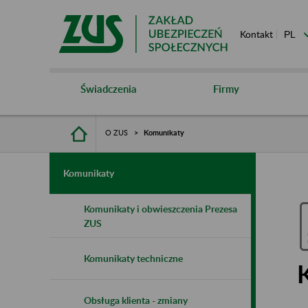
Kontakt
Świadczenia
Firmy
O ZUS
Komunikaty
Komunikaty
Komunikaty i obwieszczenia Prezesa
ZUS
Komunikaty techniczne
Obsługa klienta - zmiany