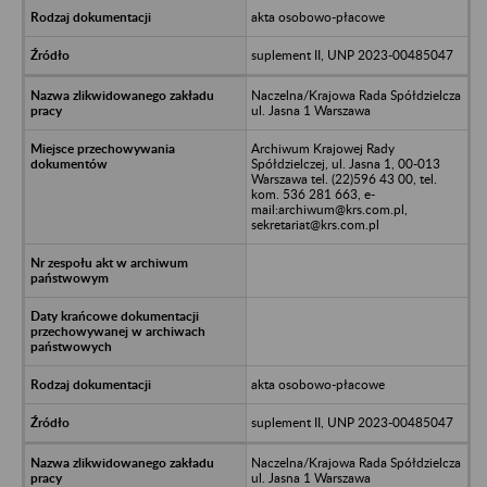
akta osobowo-płacowe
suplement II, UNP 2023-00485047
Naczelna/Krajowa Rada Spółdzielcza
ul. Jasna 1 Warszawa
Archiwum Krajowej Rady
Spółdzielczej, ul. Jasna 1, 00-013
Warszawa tel. (22)596 43 00, tel.
kom. 536 281 663, e-
mail:archiwum@krs.com.pl,
sekretariat@krs.com.pl
akta osobowo-płacowe
suplement II, UNP 2023-00485047
Naczelna/Krajowa Rada Spółdzielcza
ul. Jasna 1 Warszawa