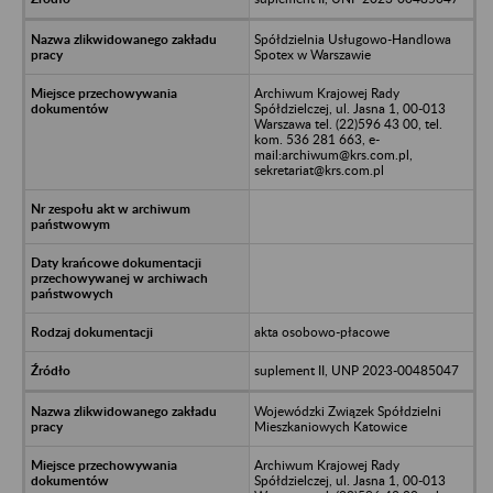
Spółdzielnia Usługowo-Handlowa
Spotex w Warszawie
Archiwum Krajowej Rady
Spółdzielczej, ul. Jasna 1, 00-013
Warszawa tel. (22)596 43 00, tel.
kom. 536 281 663, e-
mail:archiwum@krs.com.pl,
sekretariat@krs.com.pl
akta osobowo-płacowe
suplement II, UNP 2023-00485047
Wojewódzki Związek Spółdzielni
Mieszkaniowych Katowice
Archiwum Krajowej Rady
Spółdzielczej, ul. Jasna 1, 00-013