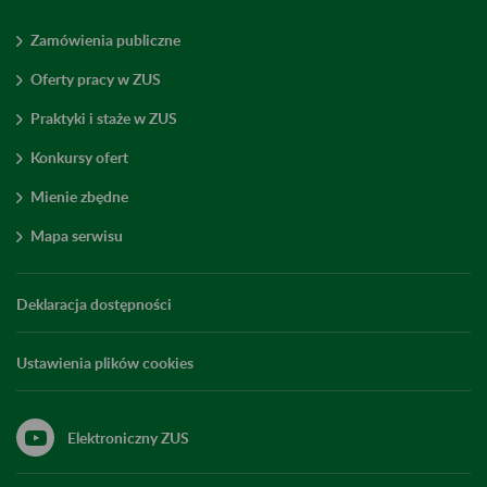
Zamówienia publiczne
Oferty pracy w ZUS
Praktyki i staże w ZUS
Konkursy ofert
Mienie zbędne
Mapa serwisu
Deklaracja dostępności
Ustawienia plików cookies
Elektroniczny ZUS