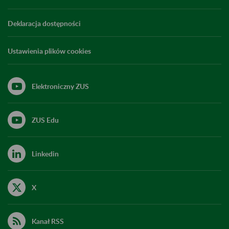
Deklaracja dostępności
Ustawienia plików cookies
Elektroniczny ZUS
ZUS Edu
Linkedin
X
Kanał RSS