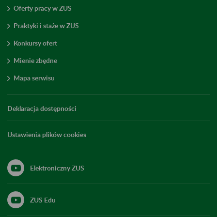
Oferty pracy w ZUS
Praktyki i staże w ZUS
Konkursy ofert
Mienie zbędne
Mapa serwisu
Deklaracja dostępności
Ustawienia plików cookies
Elektroniczny ZUS
ZUS Edu