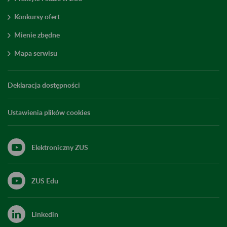
Konkursy ofert
Mienie zbędne
Mapa serwisu
Deklaracja dostępności
Ustawienia plików cookies
Elektroniczny ZUS
ZUS Edu
Linkedin