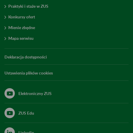
Praktyki i staże w ZUS
Konkursy ofert
Mienie zbędne
Mapa serwisu
Deklaracja dostępności
Ustawienia plików cookies
Elektroniczny ZUS
ZUS Edu
Linkedin