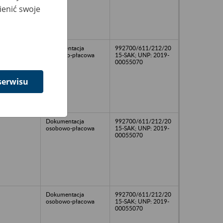
ienić swoje
Dokumentacja
992700/611/212/20
osobowo-płacowa
15-SAK; UNP: 2019-
00055070
serwisu
Dokumentacja
992700/611/212/20
osobowo-płacowa
15-SAK; UNP: 2019-
00055070
Dokumentacja
992700/611/212/20
osobowo-płacowa
15-SAK; UNP: 2019-
00055070