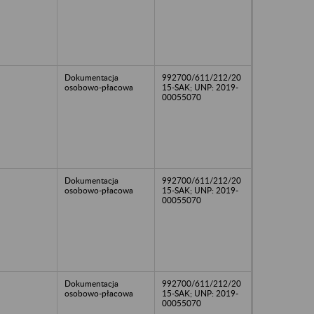
Dokumentacja
992700/611/212/20
osobowo-płacowa
15-SAK; UNP: 2019-
00055070
Dokumentacja
992700/611/212/20
osobowo-płacowa
15-SAK; UNP: 2019-
00055070
Dokumentacja
992700/611/212/20
osobowo-płacowa
15-SAK; UNP: 2019-
00055070