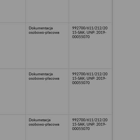
Dokumentacja
992700/611/212/20
osobowo-płacowa
15-SAK; UNP: 2019-
00055070
Dokumentacja
992700/611/212/20
osobowo-płacowa
15-SAK; UNP: 2019-
00055070
Dokumetacja
992700/611/212/20
osobowo-płacowa
15-SAK; UNP: 2019-
00055070