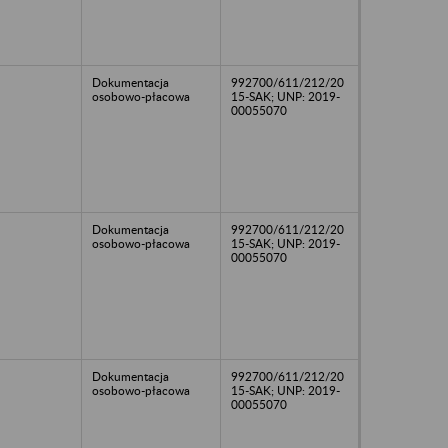
Dokumentacja
992700/611/212/20
osobowo-płacowa
15-SAK; UNP: 2019-
00055070
Dokumentacja
992700/611/212/20
osobowo-płacowa
15-SAK; UNP: 2019-
00055070
Dokumentacja
992700/611/212/20
osobowo-płacowa
15-SAK; UNP: 2019-
00055070