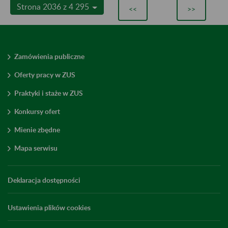
Strona 2036 z 4 295
<<
>>
Zamówienia publiczne
Oferty pracy w ZUS
Praktyki i staże w ZUS
Konkursy ofert
Mienie zbędne
Mapa serwisu
Deklaracja dostępności
Ustawienia plików cookies