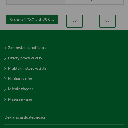
Strona 2080 z 4 295
<<
>>
Zamówienia publiczne
Oferty pracy w ZUS
Praktyki i staże w ZUS
Konkursy ofert
Mienie zbędne
Mapa serwisu
Deklaracja dostępności