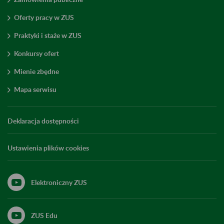
Oferty pracy w ZUS
Praktyki i staże w ZUS
Konkursy ofert
Mienie zbędne
Mapa serwisu
Deklaracja dostępności
Ustawienia plików cookies
Elektroniczny ZUS
ZUS Edu