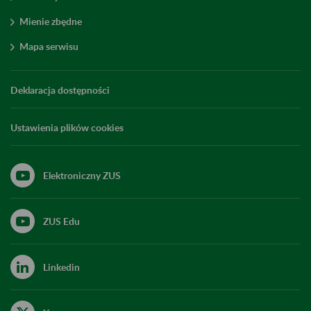
Mienie zbędne
Mapa serwisu
Deklaracja dostępności
Ustawienia plików cookies
Elektroniczny ZUS
ZUS Edu
Linkedin