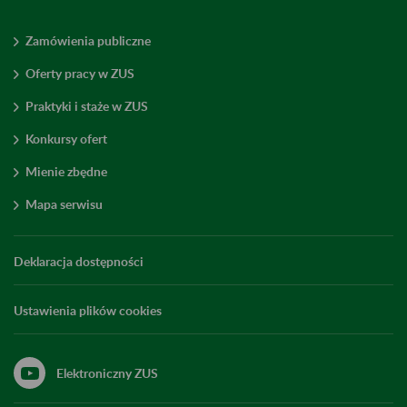
Zamówienia publiczne
Oferty pracy w ZUS
Praktyki i staże w ZUS
Konkursy ofert
Mienie zbędne
Mapa serwisu
Deklaracja dostępności
Ustawienia plików cookies
Elektroniczny ZUS