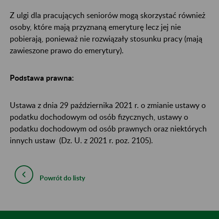
Z ulgi dla pracujących seniorów mogą skorzystać również
osoby, które mają przyznaną emeryturę lecz jej nie
pobierają, ponieważ nie rozwiązały stosunku pracy (mają
zawieszone prawo do emerytury).
Podstawa prawna:
Ustawa z dnia 29 października 2021 r. o zmianie ustawy o
podatku dochodowym od osób fizycznych, ustawy o
podatku dochodowym od osób prawnych oraz niektórych
innych ustaw (Dz. U. z 2021 r. poz. 2105).
Powrót do listy