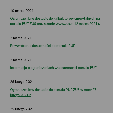
10
marca
2021
Ograniczenia w dostępie do kalkulatorów emerytalnych na
portalu PUE ZUS oraz stronie www.zus.pl 12 marca 2021 r.
2
marca
2021
Przywrócenie dostępności do portalu PUE
2
marca
2021
Informacja o ograniczeniach w dostępności portalu PUE
26
lutego
2021
Ograniczenie w dostępie do portalu PUE ZUS w nocy 27
lutego 2021 r.
25
lutego
2021