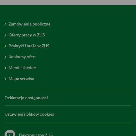
Zamówienia publiczne
Oferty pracy w ZUS
Praktyki i staże w ZUS
Konkursy ofert
Mienie zbędne
Mapa serwisu
Deklaracja dostępności
Ustawienia plików cookies
Elektroniczny ZUS