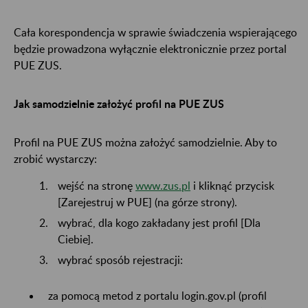
Cała korespondencja w sprawie świadczenia wspierającego
będzie prowadzona wyłącznie elektronicznie przez portal
PUE ZUS.
Jak samodzielnie założyć profil na PUE ZUS
Profil na PUE ZUS można założyć samodzielnie. Aby to
zrobić wystarczy:
wejść na stronę
www.zus.pl
i kliknąć przycisk
[Zarejestruj w PUE] (na górze strony).
wybrać, dla kogo zakładany jest profil [Dla
Ciebie].
wybrać sposób rejestracji:
za pomocą metod z portalu login.gov.pl (profil