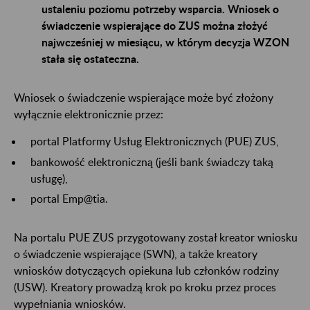
ustaleniu poziomu potrzeby wsparcia. Wniosek o
świadczenie wspierające do ZUS można złożyć
najwcześniej w miesiącu, w którym decyzja WZON
stała się ostateczna.
Wniosek o świadczenie wspierające może być złożony
wyłącznie elektronicznie przez:
portal Platformy Usług Elektronicznych (PUE) ZUS,
bankowość elektroniczną (jeśli bank świadczy taką
usługę),
portal Emp@tia.
Na portalu PUE ZUS przygotowany został kreator wniosku
o świadczenie wspierające (SWN), a także kreatory
wniosków dotyczących opiekuna lub członków rodziny
(USW). Kreatory prowadzą krok po kroku przez proces
wypełniania wniosków.