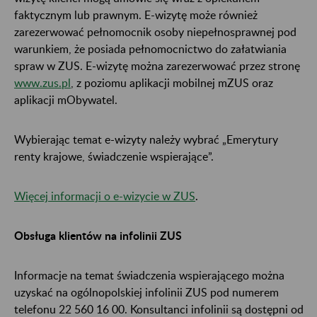
faktycznym lub prawnym. E-wizytę może również
zarezerwować pełnomocnik osoby niepełnosprawnej pod
warunkiem, że posiada pełnomocnictwo do załatwiania
spraw w ZUS. E-wizytę można zarezerwować przez stronę
www.zus.pl
, z poziomu aplikacji mobilnej mZUS oraz
aplikacji mObywatel.
Wybierając temat e-wizyty należy wybrać „Emerytury
renty krajowe, świadczenie wspierające”.
Więcej informacji o e-wizycie w ZUS
.
Obsługa klientów na infolinii ZUS
Informacje na temat świadczenia wspierającego można
uzyskać na ogólnopolskiej infolinii ZUS pod numerem
telefonu 22 560 16 00. Konsultanci infolinii są dostępni od