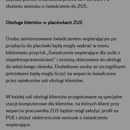
złożeniu wniosku o świadczenie do ZUS.
Obsługa klientów w placówkach ZUS
Osoby zainteresowane świadczeniem wspierającym po
przybyciu do placówki będą mogły wybrać w menu
biletomatu przycisk „Świadczenie wspierające dla osób z
niepełnosprawnościami” i zostaną skierowane do obsługi
do właściwego okienka. Dodatkowo osoby ze szczególnymi
potrzebami będą mogły liczyć na wsparcie świadczone
przez opiekunów sali obsługi klientów.
W każdej sali obsługi klientów przygotowane są specjalne
stacje komputerowe dla klientów, na których klient przy
wsparciu pracownika ZUS będzie mógł założyć profil na
PUE i złożyć elektronicznie wniosek o świadczenie
wspierające.