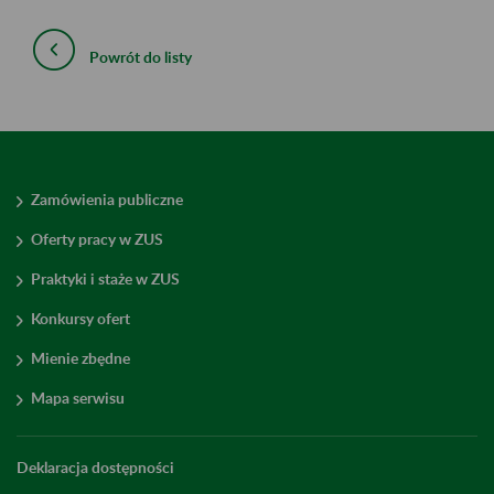
Powrót do listy
Zamówienia publiczne
Oferty pracy w ZUS
Praktyki i staże w ZUS
Konkursy ofert
Mienie zbędne
Mapa serwisu
Deklaracja dostępności