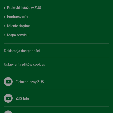
Praktyki i staże w ZUS
Konkursy ofert
Mienie zbędne
Mapa serwisu
Deklaracja dostępności
Ustawienia plików cookies
Elektroniczny ZUS
ZUS Edu