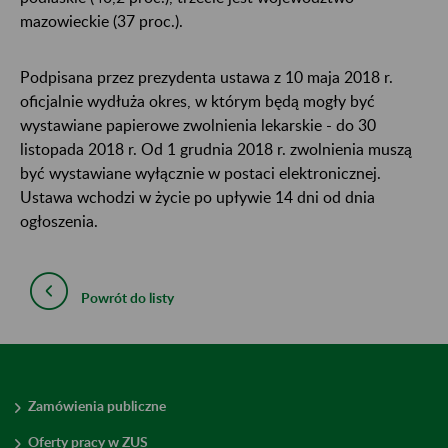
mazowieckie (37 proc.).
Podpisana przez prezydenta ustawa z 10 maja 2018 r.
oficjalnie wydłuża okres, w którym będą mogły być
wystawiane papierowe zwolnienia lekarskie - do 30
listopada 2018 r. Od 1 grudnia 2018 r. zwolnienia muszą
być wystawiane wyłącznie w postaci elektronicznej.
Ustawa wchodzi w życie po upływie 14 dni od dnia
ogłoszenia.
Powrót do listy
Zamówienia publiczne
Oferty pracy w ZUS