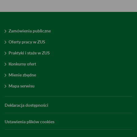
Zamówienia publiczne
Oferty pracy w ZUS
Praktyki i staże w ZUS
Konkursy ofert
Mienie zbędne
Mapa serwisu
Deklaracja dostępności
Ustawienia plików cookies