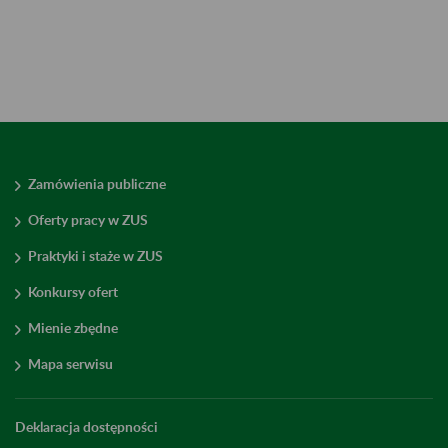
Zamówienia publiczne
Oferty pracy w ZUS
Praktyki i staże w ZUS
Konkursy ofert
Mienie zbędne
Mapa serwisu
Deklaracja dostępności