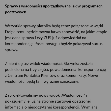
Sprawy i wiadomości uporządkowane jak w programach
pocztowych
Wszystkie sprawy płatnika będą teraz połączone w wątki.
Dzięki temu będzie można łatwo sprawdzić, na jakim etapie
jest dana sprawa i czy ZUS już odpowiedział na
korespondencję. Pasek postępu będzie pokazywał status
sprawy.
Zmieni się też widok wiadomości. Skrzynka została
podzielona na trzy części: powiadomienia, korespondencję
z Centrum Kontaktu Klientów oraz komunikaty. Nowe
wiadomości będą tam wyraźnie oznaczone.
Zaprojektowaliśmy nowy widok „Wiadomości” i
pokazujemy je już na stronie startowej opatrzonej
informacją o nieodczytanej korespondencji. Wymiana