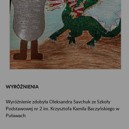
WYRÓŻNIENIA
Wyróżnienie zdobyła Oleksandra Savchuk ze Szkoły
Podstawowej nr 2 im. Krzysztofa Kamila Baczyńskiego w
Puławach