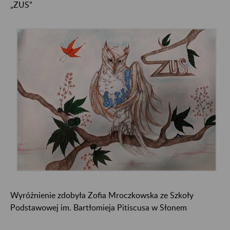
„ZUS”
Wyróżnienie zdobyła Zofia Mroczkowska ze Szkoły
Podstawowej im. Bartłomieja Pitiscusa w Słonem