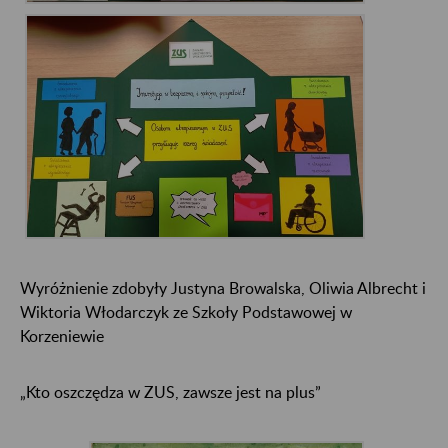
Wyróżnienie zdobyły Justyna Browalska, Oliwia Albrecht i
Wiktoria Włodarczyk ze Szkoły Podstawowej w
Korzeniewie
„Kto oszczędza w ZUS, zawsze jest na plus”