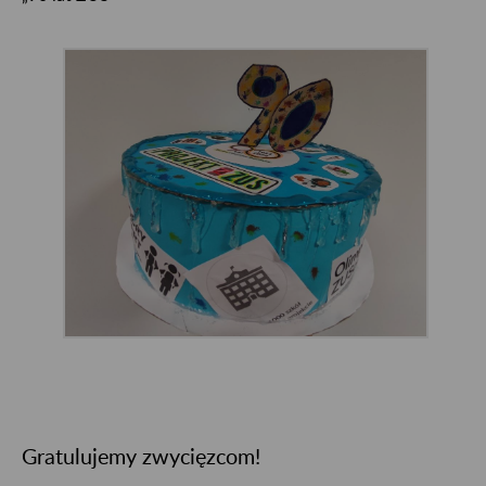
Gratulujemy zwycięzcom!