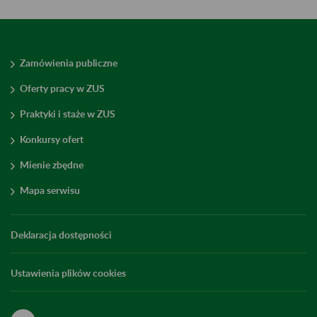
Zamówienia publiczne
Oferty pracy w ZUS
Praktyki i staże w ZUS
Konkursy ofert
Mienie zbędne
Mapa serwisu
Deklaracja dostępności
Ustawienia plików cookies