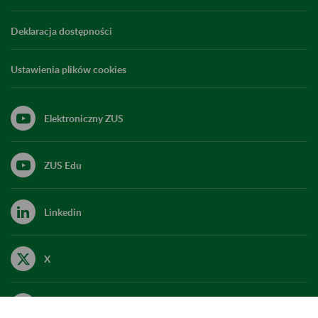
Deklaracja dostępności
Ustawienia plików cookies
Elektroniczny ZUS
ZUS Edu
Linkedin
X
Kanał RSS