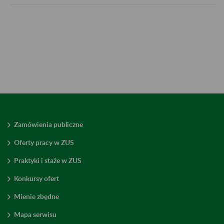
Zamówienia publiczne
Oferty pracy w ZUS
Praktyki i staże w ZUS
Konkursy ofert
Mienie zbędne
Mapa serwisu