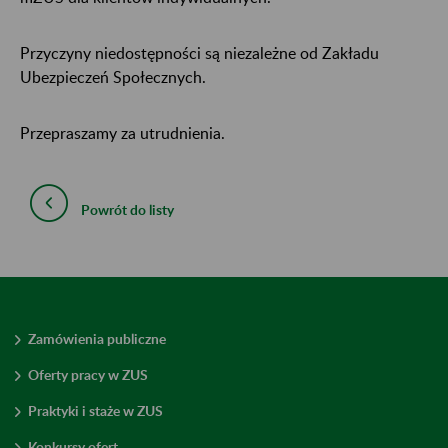
Przyczyny niedostępności są niezależne od Zakładu
Ubezpieczeń Społecznych.
Przepraszamy za utrudnienia.
Powrót do listy
Zamówienia publiczne
Oferty pracy w ZUS
Praktyki i staże w ZUS
Konkursy ofert