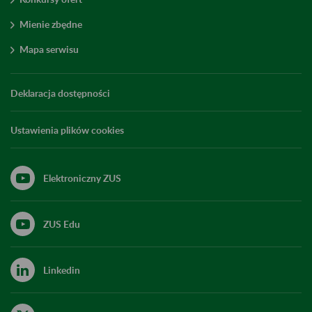
Mienie zbędne
Mapa serwisu
Deklaracja dostępności
Ustawienia plików cookies
Elektroniczny ZUS
ZUS Edu
Linkedin