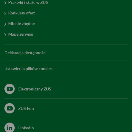
Praktyki i staże w ZUS
Konkursy ofert
Mienie zbędne
Mapa serwisu
Deklaracja dostępności
Ustawienia plików cookies
Elektroniczny ZUS
ZUS Edu
Linkedin