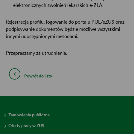
elektronicznych zwolnień lekarskich e-ZLA.
Rejestracja profilu, logowanie do portalu PUE/eZUS oraz
podpisywanie dokumentów będzie możliwe wszystkimi
innymi udostępnionymi metodami.
Przepraszamy za utrudnienia.
Powrót do listy
Zamówienia publiczne
Oferty pracy w ZUS