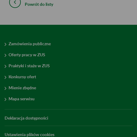
Powrót do listy
Zamówienia publiczne
Oferty pracy w ZUS
Praktyki i staże w ZUS
Konkursy ofert
Mienie zbędne
Mapa serwisu
Deklaracja dostępności
Ustawienia plików cookies