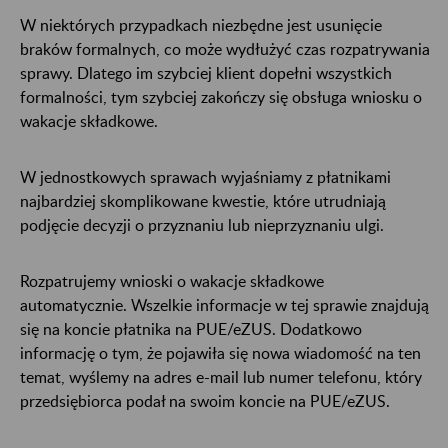
W niektórych przypadkach niezbędne jest usunięcie
braków formalnych, co może wydłużyć czas rozpatrywania
sprawy. Dlatego im szybciej klient dopełni wszystkich
formalności, tym szybciej zakończy się obsługa wniosku o
wakacje składkowe.
W jednostkowych sprawach wyjaśniamy z płatnikami
najbardziej skomplikowane kwestie, które utrudniają
podjęcie decyzji o przyznaniu lub nieprzyznaniu ulgi.
Rozpatrujemy wnioski o wakacje składkowe
automatycznie. Wszelkie informacje w tej sprawie znajdują
się na koncie płatnika na PUE/eZUS. Dodatkowo
informację o tym, że pojawiła się nowa wiadomość na ten
temat, wyślemy na adres e-mail lub numer telefonu, który
przedsiębiorca podał na swoim koncie na PUE/eZUS.