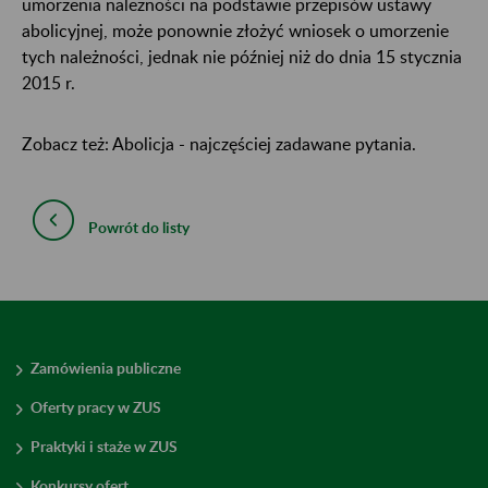
umorzenia należności na podstawie przepisów ustawy
abolicyjnej, może ponownie złożyć wniosek o umorzenie
tych należności, jednak nie później niż do dnia 15 stycznia
2015 r.
Zobacz też: Abolicja - najczęściej zadawane pytania.
Powrót do listy
Zamówienia publiczne
Oferty pracy w ZUS
Praktyki i staże w ZUS
Konkursy ofert