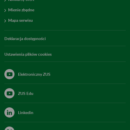
Mienie zbędne
Mapa serwisu
Deklaracja dostępności
Ustawienia plików cookies
Elektroniczny ZUS
ZUS Edu
Linkedin