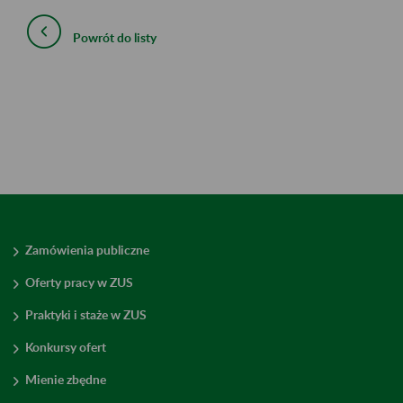
Powrót do listy
Zamówienia publiczne
Oferty pracy w ZUS
Praktyki i staże w ZUS
Konkursy ofert
Mienie zbędne