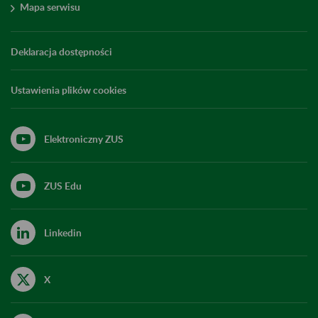
Mapa serwisu
Deklaracja dostępności
Ustawienia plików cookies
Elektroniczny ZUS
ZUS Edu
Linkedin
X