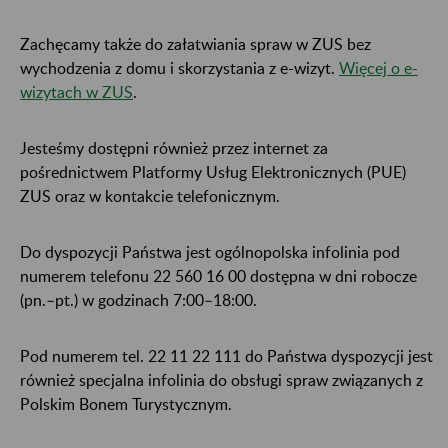
Zachęcamy także do załatwiania spraw w ZUS bez
wychodzenia z domu i skorzystania z e-wizyt.
Więcej o e-
wizytach w ZUS
.
Jesteśmy dostępni również przez internet za
pośrednictwem Platformy Usług Elektronicznych (PUE)
ZUS oraz w kontakcie telefonicznym.
Do dyspozycji Państwa jest ogólnopolska infolinia pod
numerem telefonu 22 560 16 00 dostępna w dni robocze
(pn.–pt.) w godzinach 7:00–18:00.
Pod numerem tel. 22 11 22 111 do Państwa dyspozycji jest
również specjalna infolinia do obsługi spraw związanych z
Polskim Bonem Turystycznym.