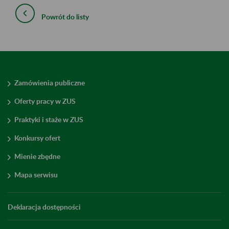
Powrót do listy
Zamówienia publiczne
Oferty pracy w ZUS
Praktyki i staże w ZUS
Konkursy ofert
Mienie zbędne
Mapa serwisu
Deklaracja dostępności