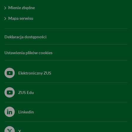
Mienie zbędne
Mapa serwisu
Deklaracja dostępności
Ustawienia plików cookies
Elektroniczny ZUS
ZUS Edu
Linkedin
X