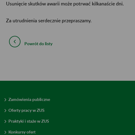
Usunięcie skutków awarii może potrwać kilkanaście dni.
Za utrudnienia serdecznie przepraszamy.
Powrót do listy
Zamówienia publiczne
Oferty pracy w ZUS
Praktyki i staże w ZUS
Konkursy ofert