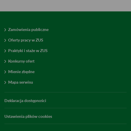
Zamówienia publiczne
Oferty pracy w ZUS
Praktyki i staże w ZUS
Konkursy ofert
Mienie zbędne
Mapa serwisu
Deklaracja dostępności
Ustawienia plików cookies