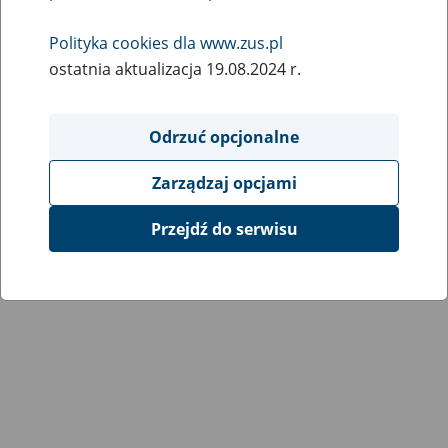
Polityka cookies dla www.zus.pl
ostatnia aktualizacja 19.08.2024 r.
Odrzuć opcjonalne
Zarządzaj opcjami
Przejdź do serwisu