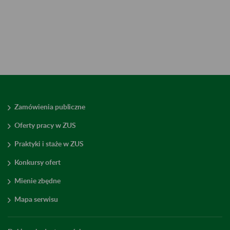
Zamówienia publiczne
Oferty pracy w ZUS
Praktyki i staże w ZUS
Konkursy ofert
Mienie zbędne
Mapa serwisu