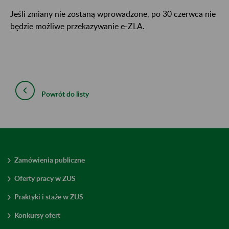
Jeśli zmiany nie zostaną wprowadzone, po 30 czerwca nie
będzie możliwe przekazywanie e-ZLA.
Powrót do listy
Zamówienia publiczne
Oferty pracy w ZUS
Praktyki i staże w ZUS
Konkursy ofert