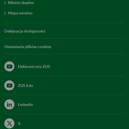
Mienie zbędne
Mapa serwisu
Deklaracja dostępności
Ustawienia plików cookies
Elektroniczny ZUS
ZUS Edu
Linkedin
X