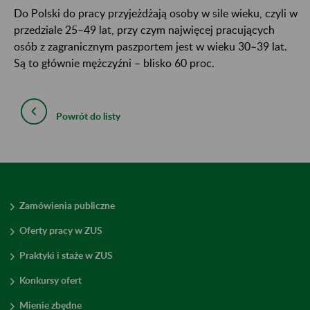
Do Polski do pracy przyjeżdżają osoby w sile wieku, czyli w
przedziale 25–49 lat, przy czym najwięcej pracujących
osób z zagranicznym paszportem jest w wieku 30–39 lat.
Są to głównie mężczyźni – blisko 60 proc.
Powrót do listy
Zamówienia publiczne
Oferty pracy w ZUS
Praktyki i staże w ZUS
Konkursy ofert
Mienie zbędne