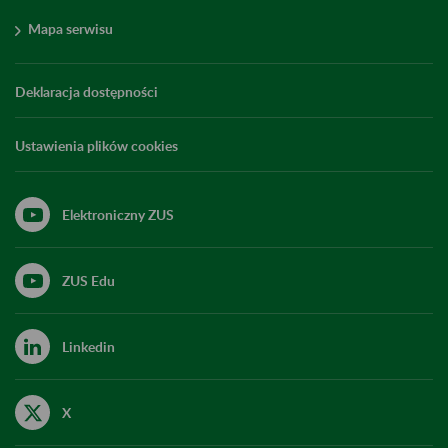
Mapa serwisu
Deklaracja dostępności
Ustawienia plików cookies
Elektroniczny ZUS
ZUS Edu
Linkedin
X