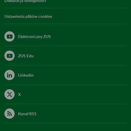
Deklaracja dostępności
Ustawienia plików cookies
Elektroniczny ZUS
ZUS Edu
Linkedin
X
Kanał RSS