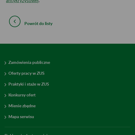
antykryzysowej
.
Powrót do listy
Zamówienia publiczne
Oferty pracy w ZUS
Praktyki i staże w ZUS
Konkursy ofert
Mienie zbędne
Mapa serwisu